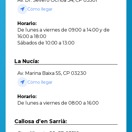
Av. Dr. Severo Ochoa 34, CP 03501
Cómo llegar
Horario:
De lunes a viernes de 09:00 a 14:00 y de
16:00 a 18:00
Sábados de 10:00 a 13:00
La Nucía:
Av. Marina Baixa 55, CP 03230
Cómo llegar
Horario:
De lunes a viernes de 08:00 a 16:00
Callosa d’en Sarrià: