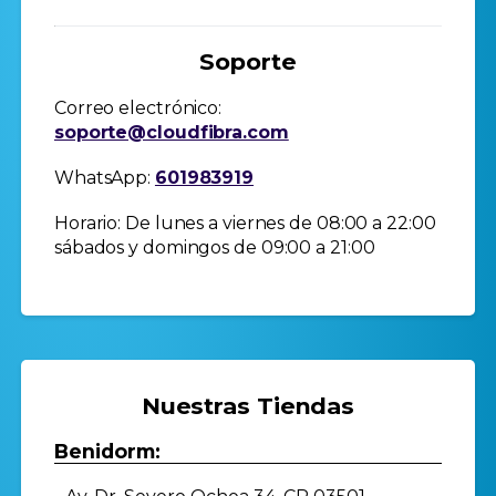
Soporte
Correo electrónico:
soporte@cloudfibra.com
WhatsApp:
601983919
Horario: De lunes a viernes de 08:00 a 22:00
sábados y domingos de 09:00 a 21:00
Nuestras Tiendas
Benidorm: