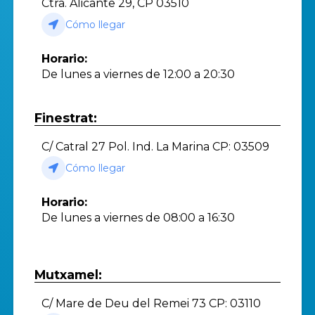
Ctra. Alicante 29, CP 03510
Cómo llegar
Horario:
De lunes a viernes de 12:00 a 20:30
Finestrat:
C/ Catral 27 Pol. Ind. La Marina CP: 03509
Cómo llegar
Horario:
De lunes a viernes de 08:00 a 16:30
Mutxamel:
C/ Mare de Deu del Remei 73 CP: 03110