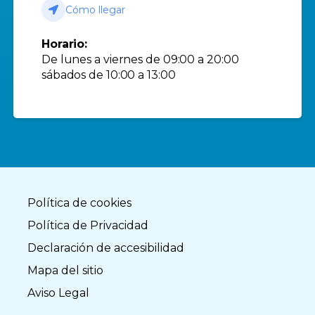
Cómo llegar
Horario:
De lunes a viernes de 09:00 a 20:00
sábados de 10:00 a 13:00
Política de cookies
Política de Privacidad
Declaración de accesibilidad
Mapa del sitio
Aviso Legal