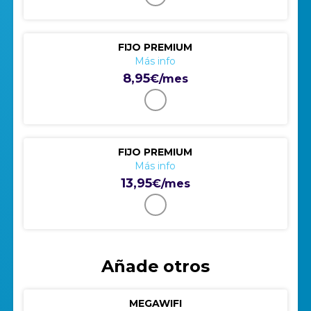
FIJO PREMIUM
Más info
8,95
€/mes
FIJO PREMIUM
Más info
13,95
€/mes
Añade otros
MEGAWIFI