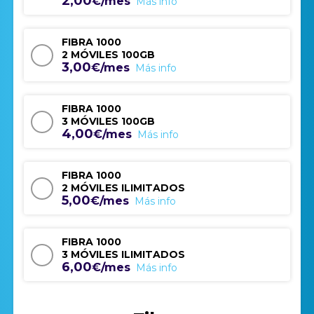
2,00
€/mes
Más info
FIBRA 1000
2 MÓVILES 100GB
3,00
€/mes
Más info
FIBRA 1000
3 MÓVILES 100GB
4,00
€/mes
Más info
FIBRA 1000
2 MÓVILES ILIMITADOS
5,00
€/mes
Más info
FIBRA 1000
3 MÓVILES ILIMITADOS
6,00
€/mes
Más info