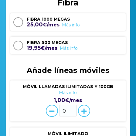
Fibra
FIBRA 1000 MEGAS
25,00
€/mes
Más info
FIBRA 500 MEGAS
19,95
€/mes
Más info
Añade líneas móviles
MÓVIL LLAMADAS ILIMITADAS Y 100GB
Más info
1,00
€/mes
MÓVIL ILIMITADO