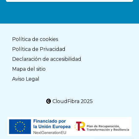
Política de cookies
Política de Privacidad
Declaración de accesibilidad
Mapa del sitio
Aviso Legal
CloudFibra 2025