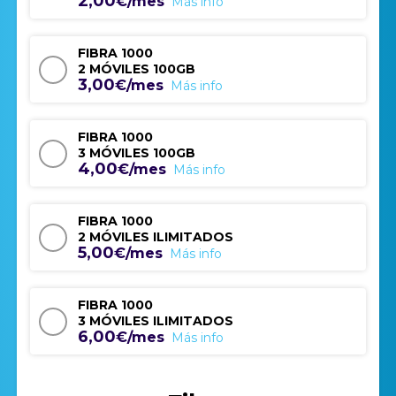
2,00
€/mes
Más info
FIBRA 1000
2 MÓVILES 100GB
3,00
€/mes
Más info
FIBRA 1000
3 MÓVILES 100GB
4,00
€/mes
Más info
FIBRA 1000
2 MÓVILES ILIMITADOS
5,00
€/mes
Más info
FIBRA 1000
3 MÓVILES ILIMITADOS
6,00
€/mes
Más info