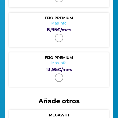
FIJO PREMIUM
Más info
8,95
€/mes
FIJO PREMIUM
Más info
13,95
€/mes
Añade otros
MEGAWIFI