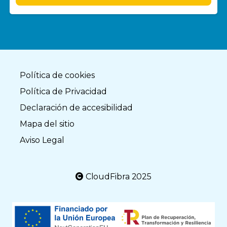
Política de cookies
Política de Privacidad
Declaración de accesibilidad
Mapa del sitio
Aviso Legal
CloudFibra 2025