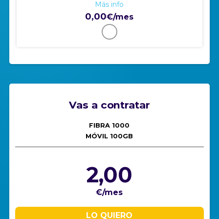
Más info
0,00
€/mes
Vas a contratar
FIBRA 1000
MÓVIL 100GB
2,00
€/mes
LO QUIERO