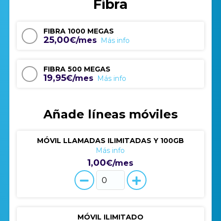
Fibra
FIBRA 1000 MEGAS
25,00
€/mes
Más info
FIBRA 500 MEGAS
19,95
€/mes
Más info
Añade líneas móviles
MÓVIL LLAMADAS ILIMITADAS Y 100GB
Más info
1,00
€/mes
MÓVIL ILIMITADO