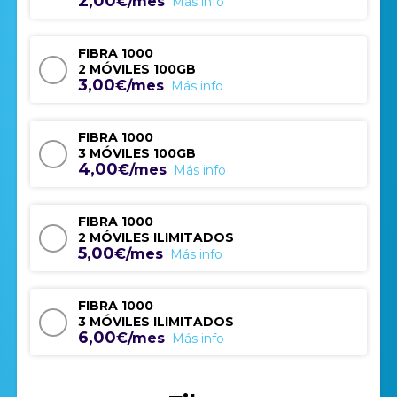
2,00
€/mes
Más info
FIBRA 1000
2 MÓVILES 100GB
3,00
€/mes
Más info
FIBRA 1000
3 MÓVILES 100GB
4,00
€/mes
Más info
FIBRA 1000
2 MÓVILES ILIMITADOS
5,00
€/mes
Más info
FIBRA 1000
3 MÓVILES ILIMITADOS
6,00
€/mes
Más info