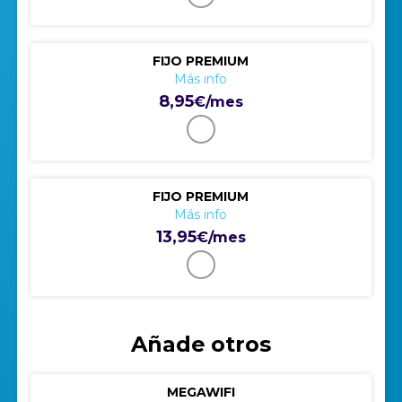
FIJO PREMIUM
Más info
8,95
€/mes
FIJO PREMIUM
Más info
13,95
€/mes
Añade otros
MEGAWIFI