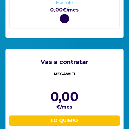
Más info
0,00
€/mes
Vas a contratar
MEGAWIFI
0,00
€/mes
LO QUIERO