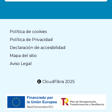
Política de cookies
Política de Privacidad
Declaración de accesibilidad
Mapa del sitio
Aviso Legal
CloudFibra 2025