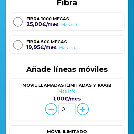
Fibra
FIBRA 1000 MEGAS
25,00
€/mes
Más info
FIBRA 500 MEGAS
19,95
€/mes
Más info
Añade líneas móviles
MÓVIL LLAMADAS ILIMITADAS Y 100GB
Más info
1,00
€/mes
MÓVIL ILIMITADO