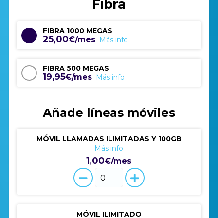
Fibra
FIBRA 1000 MEGAS
25,00
€/mes
Más info
FIBRA 500 MEGAS
19,95
€/mes
Más info
Añade líneas móviles
MÓVIL LLAMADAS ILIMITADAS Y 100GB
Más info
1,00
€/mes
MÓVIL ILIMITADO