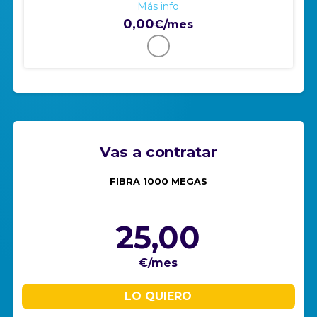
Más info
0,00
€/mes
Vas a contratar
FIBRA 1000 MEGAS
25,00
€/mes
LO QUIERO