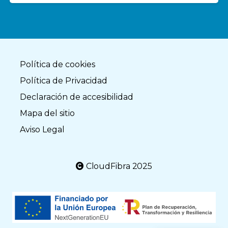
Política de cookies
Política de Privacidad
Declaración de accesibilidad
Mapa del sitio
Aviso Legal
CloudFibra 2025