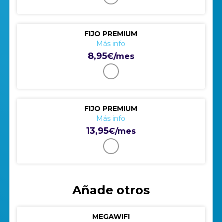
FIJO PREMIUM
Más info
8,95
€/mes
FIJO PREMIUM
Más info
13,95
€/mes
Añade otros
MEGAWIFI