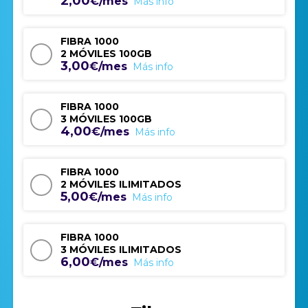
2,00
€/mes
Más info
FIBRA 1000
2 MÓVILES 100GB
3,00
€/mes
Más info
FIBRA 1000
3 MÓVILES 100GB
4,00
€/mes
Más info
FIBRA 1000
2 MÓVILES ILIMITADOS
5,00
€/mes
Más info
FIBRA 1000
3 MÓVILES ILIMITADOS
6,00
€/mes
Más info